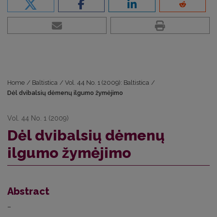
Home
/
Baltistica
/
Vol. 44 No. 1 (2009): Baltistica
/
Dėl dvibalsių dėmenų ilgumo žymėjimo
Vol. 44 No. 1 (2009)
Dėl dvibalsių dėmenų
ilgumo žymėjimo
Abstract
–