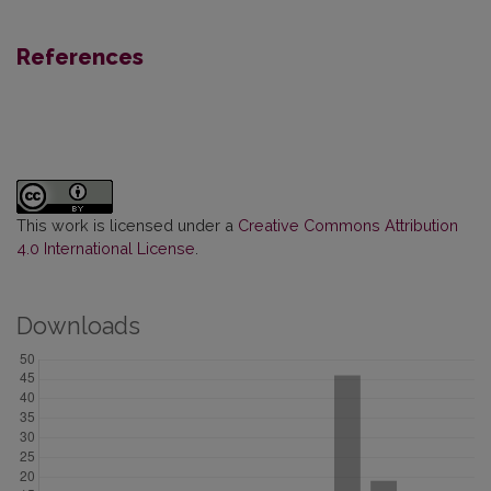
References
This work is licensed under a
Creative Commons Attribution
4.0 International License
.
Downloads