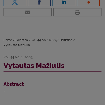
Home
/
Baltistica
/
Vol. 44 No. 1 (2009): Baltistica
/
Vytautas Mažiulis
Vol. 44 No. 1 (2009)
Vytautas Mažiulis
Abstract
–