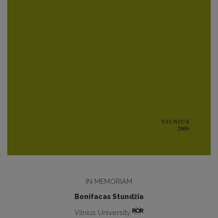
IN MEMORIAM
Bonifacas Stundžia
Vilnius University