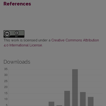
References
This work is licensed under a
Creative Commons Attribution
4.0 International License
.
Downloads