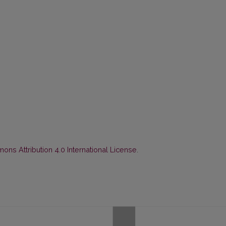
ns Attribution 4.0 International License
.