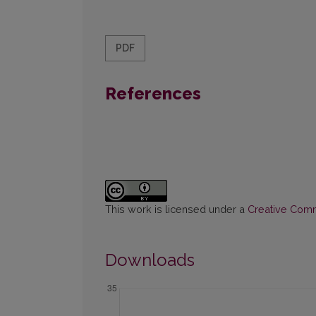
PDF
References
This work is licensed under a
Creative Commo
Downloads