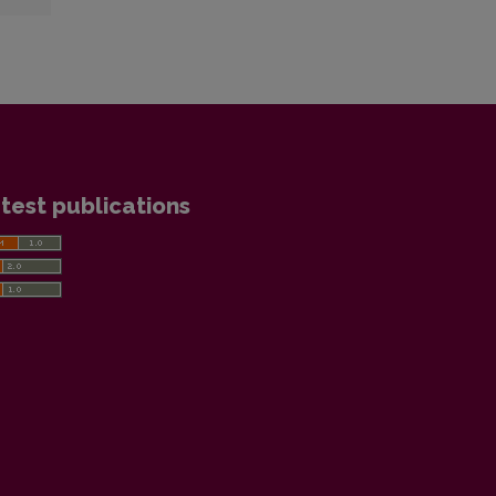
test publications