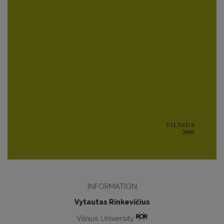
INFORMATION
Vytautas Rinkevičius
Vilnius University