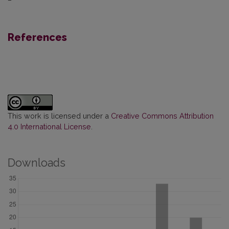
–
References
This work is licensed under a
Creative Commons Attribution
4.0 International License
.
Downloads