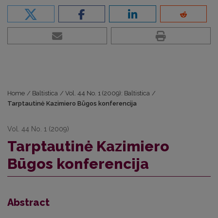
Home
/
Baltistica
/
Vol. 44 No. 1 (2009): Baltistica
/
Tarptautinė Kazimiero Būgos konferencija
Vol. 44 No. 1 (2009)
Tarptautinė Kazimiero
Būgos konferencija
Abstract