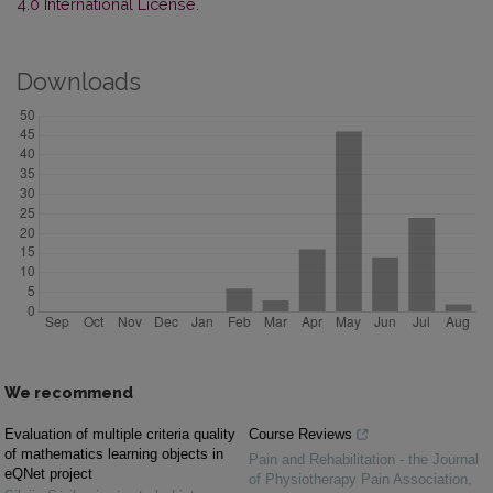
4.0 International License
.
Downloads
We recommend
Evaluation of multiple criteria quality
Course Reviews
of mathematics learning objects in
Pain and Rehabilitation - the Journal
eQNet project
of Physiotherapy Pain Association
,