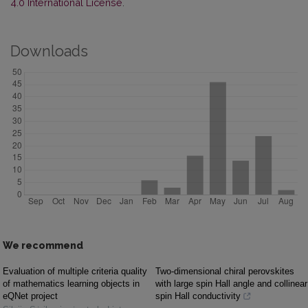
4.0 International License
.
Downloads
We recommend
Evaluation of multiple criteria quality
Two-dimensional chiral perovskites
of mathematics learning objects in
with large spin Hall angle and collinear
eQNet project
spin Hall conductivity