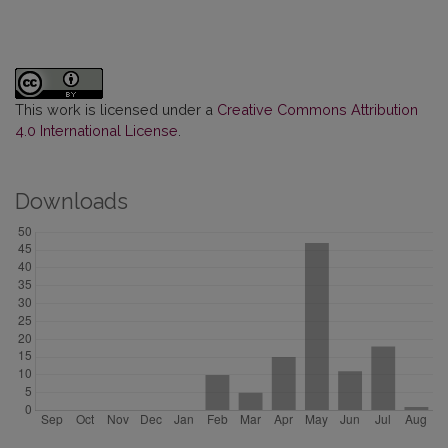
This work is licensed under a
Creative Commons Attribution
4.0 International License
.
Downloads