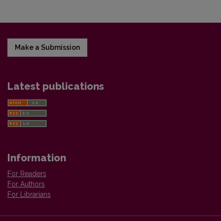
Make a Submission
Latest publications
Information
For Readers
For Authors
For Librarians