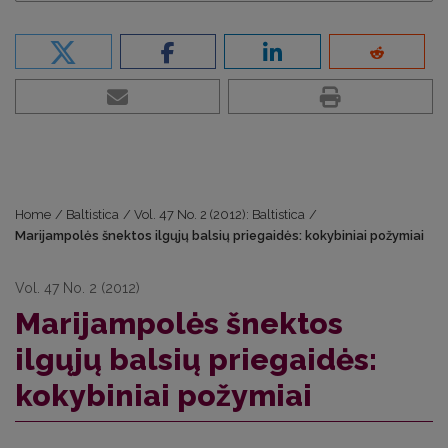
Home
/
Baltistica
/
Vol. 47 No. 2 (2012): Baltistica
/
Marijampolės šnektos ilgųjų balsių priegaidės: kokybiniai požymiai
Vol. 47 No. 2 (2012)
Marijampolės šnektos
ilgųjų balsių priegaidės:
kokybiniai požymiai