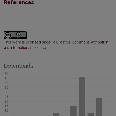
References
This work is licensed under a
Creative Commons Attribution
4.0 International License
.
Downloads