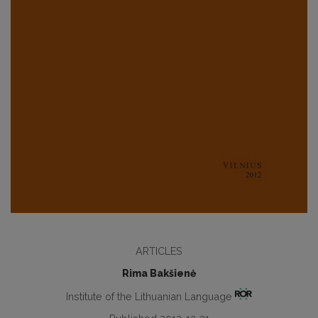
ARTICLES
Rima Bakšienė
Institute of the Lithuanian Language