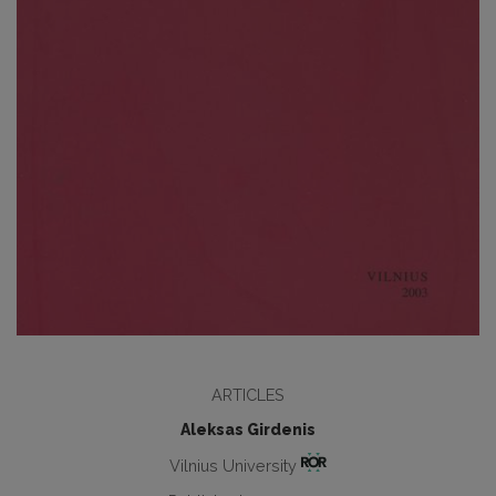
ARTICLES
Aleksas Girdenis
Vilnius University