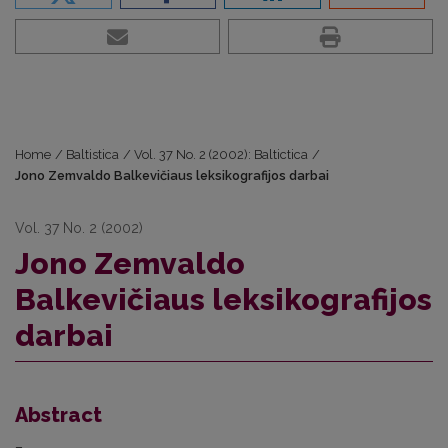
Home
/
Baltistica
/
Vol. 37 No. 2 (2002): Baltictica
/
Jono Zemvaldo Balkevičiaus leksikografijos darbai
Vol. 37 No. 2 (2002)
Jono Zemvaldo
Balkevičiaus leksikografijos
darbai
Abstract
–