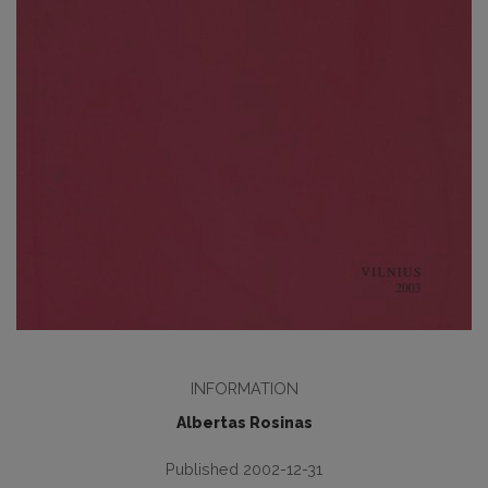
INFORMATION
Albertas Rosinas
Published 2002-12-31