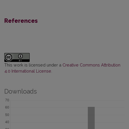
References
This work is licensed under a
Creative Commons Attribution
4.0 International License
.
Downloads