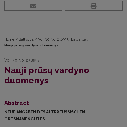
Home
/
Baltistica
/
Vol. 30 No. 2 (1995): Baltistica
/
Nauji prūsų vardyno duomenys
Vol. 30 No. 2 (1995)
Nauji prūsų vardyno
duomenys
Abstract
NEUE ANGABEN DES ALTPREUSSISCHEN
ORTSNAMENGUTES