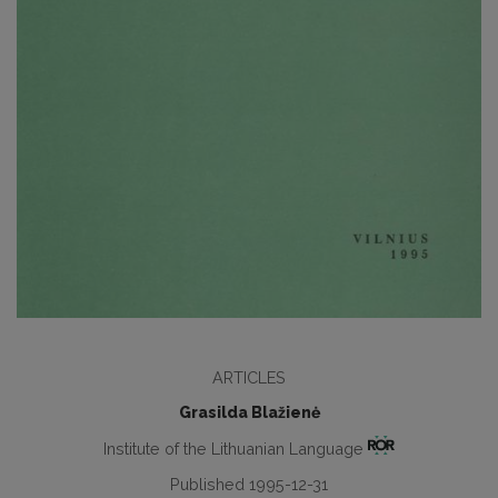
ARTICLES
Grasilda Blažienė
Institute of the Lithuanian Language
Published 1995-12-31