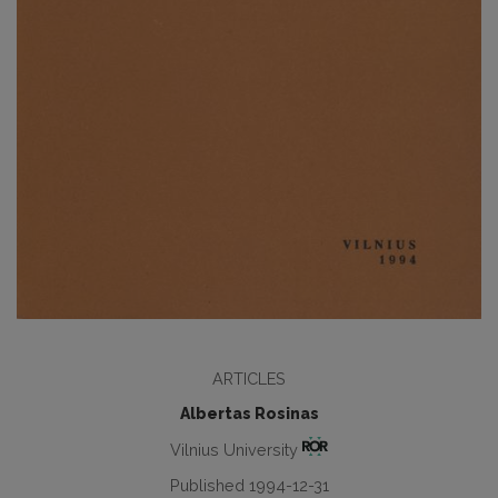
ARTICLES
Albertas Rosinas
Vilnius University
Published 1994-12-31