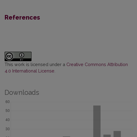
References
This work is licensed under a
Creative Commons Attribution
4.0 International License
.
Downloads