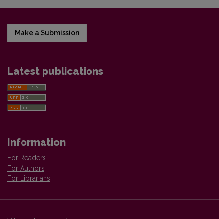
Make a Submission
Latest publications
Information
For Readers
For Authors
For Librarians