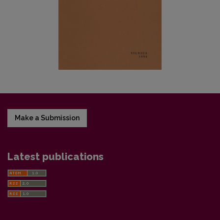
Make a Submission
Latest publications