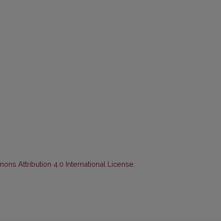
ns Attribution 4.0 International License
.