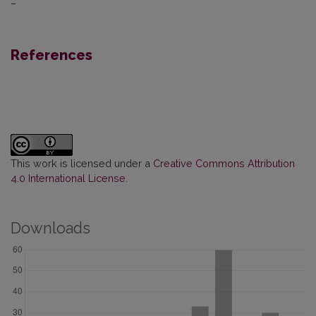
–
References
This work is licensed under a
Creative Commons Attribution
4.0 International License
.
Downloads