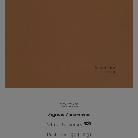
REVIEWS
Zigmas Zinkevičius
Vilnius University
Published 1994-12-31