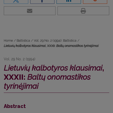
Home
/
Baltistica
/
Vol. 29 No. 2 (1994): Baltistica
/
Lietuvių kalbotyros klausimai
, XXXII:
Baltų onomastikos tyrinėjimai
Vol. 29 No. 2 (1994)
Lietuvių kalbotyros klausimai
,
XXXII:
Baltų onomastikos
tyrinėjimai
Abstract