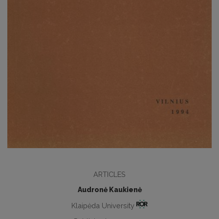
ARTICLES
Audronė Kaukienė
Klaipėda University