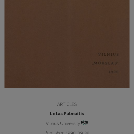
ARTICLES
Letas Palmaitis
Vilnius University
Published 1990-09-30