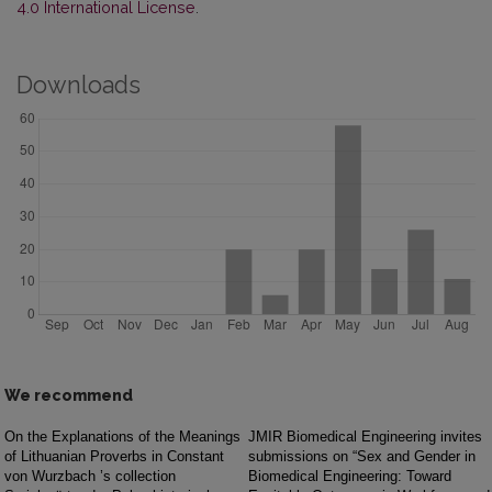
4.0 International License
.
Downloads
We recommend
On the Explanations of the Meanings
JMIR Biomedical Engineering invites
of Lithuanian Proverbs in Constant
submissions on “Sex and Gender in
von Wurzbach ’s collection
Biomedical Engineering: Toward