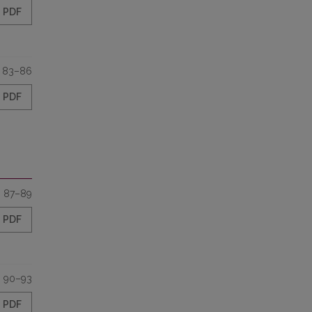
PDF
83–86
PDF
87–89
PDF
90–93
PDF