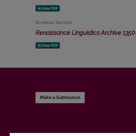
Bonifacas Stundžia
Renaissance Linguistics Archive 135
Make a Submission