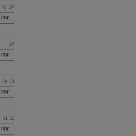
29–38
PDF
38
PDF
39–53
PDF
54–55
PDF