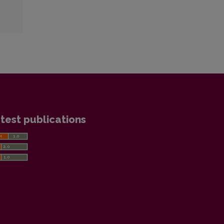
test publications