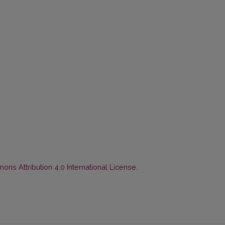
ns Attribution 4.0 International License
.