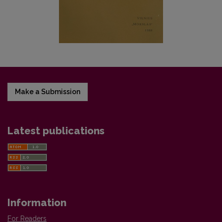
Make a Submission
Latest publications
Information
For Readers