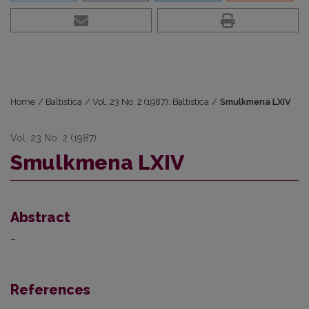
Home
/
Baltistica
/
Vol. 23 No. 2 (1987): Baltistica
/
Smulkmena LXIV
Vol. 23 No. 2 (1987)
Smulkmena LXIV
Abstract
–
References