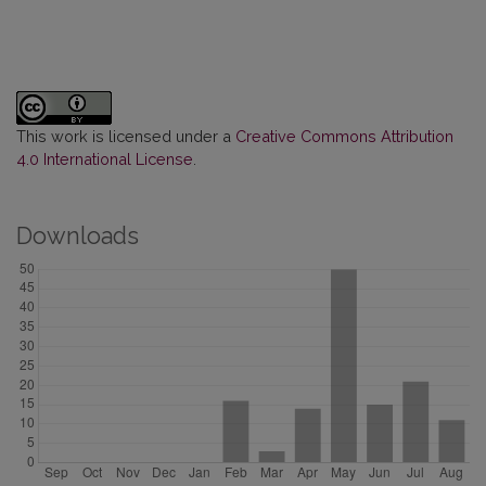
This work is licensed under a
Creative Commons Attribution
4.0 International License
.
Downloads