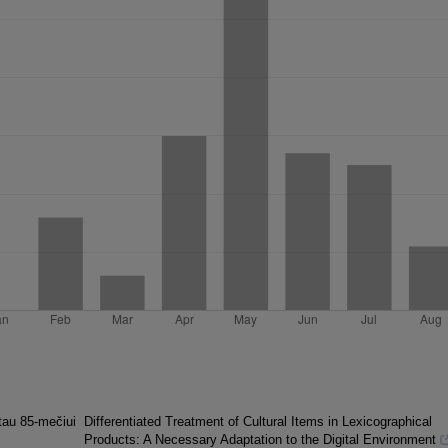
tau 85-mečiui
Differentiated Treatment of Cultural Items in Lexicographical
Products: A Necessary Adaptation to the Digital Environment