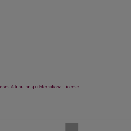
ns Attribution 4.0 International License
.