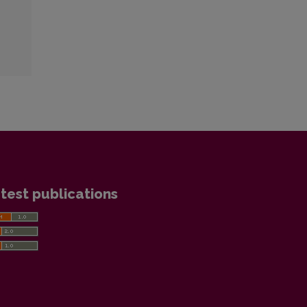
test publications