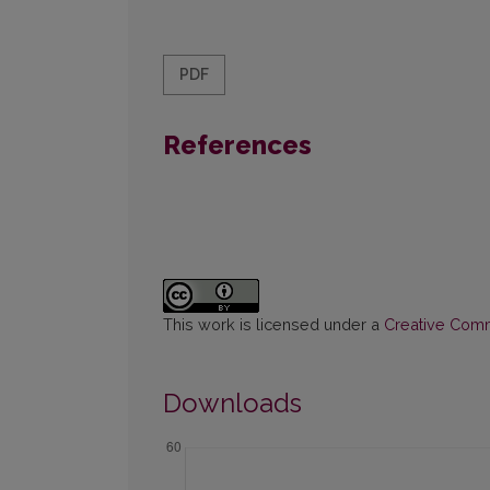
PDF
References
This work is licensed under a
Creative Commo
Downloads