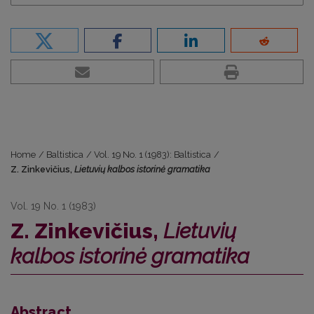
Home
/
Baltistica
/
Vol. 19 No. 1 (1983): Baltistica
/
Z. Zinkevičius,
Lietuvių kalbos istorinė gramatika
Vol. 19 No. 1 (1983)
Z. Zinkevičius,
Lietuvių
kalbos istorinė gramatika
Abstract