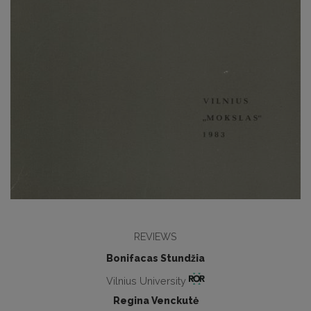
REVIEWS
Bonifacas Stundžia
Vilnius University
Regina Venckutė