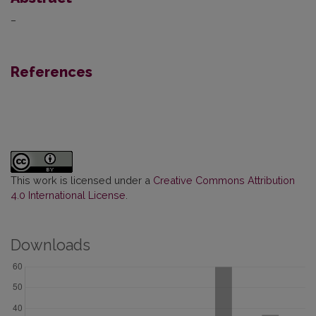
–
References
This work is licensed under a
Creative Commons Attribution
4.0 International License
.
Downloads