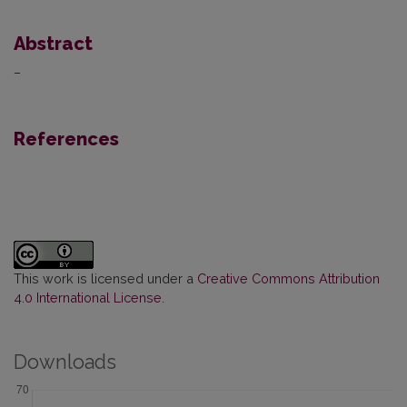
Abstract
–
References
This work is licensed under a
Creative Commons Attribution
4.0 International License
.
Downloads