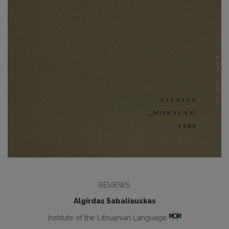
REVIEWS
Algirdas Sabaliauskas
Institute of the Lithuanian Language