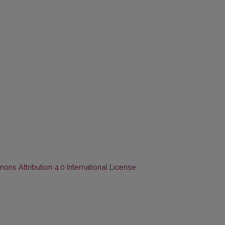
ns Attribution 4.0 International License
.