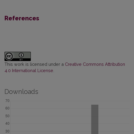
References
This work is licensed under a
Creative Commons Attribution
4.0 International License
.
Downloads