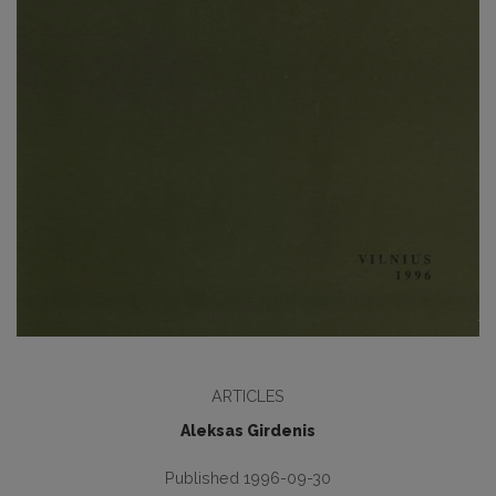
ARTICLES
Aleksas Girdenis
Published 1996-09-30