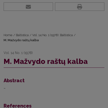
Home
/
Baltistica
/
Vol. 14 No. 1 (1978): Baltistica
/
M. Mažvydo raštų kalba
Vol. 14 No. 1 (1978)
M. Mažvydo raštų kalba
Abstract
–
References