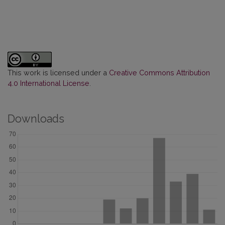
This work is licensed under a
Creative Commons Attribution
4.0 International License
.
Downloads