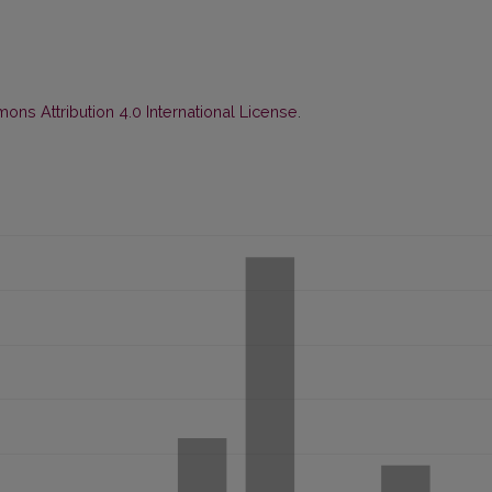
ns Attribution 4.0 International License
.