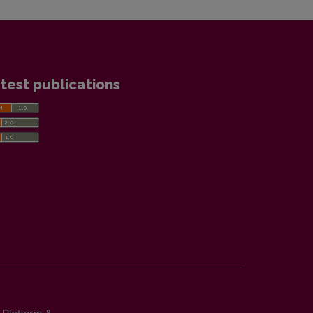
test publications