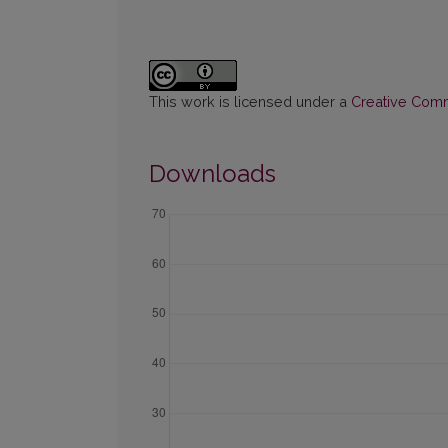
This work is licensed under a
Creative Commo
Downloads