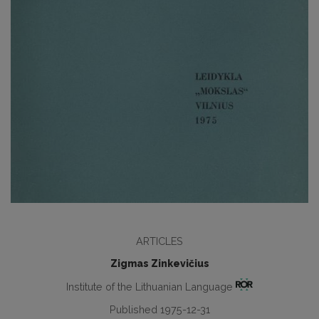
ARTICLES
Zigmas Zinkevičius
Institute of the Lithuanian Language
Published 1975-12-31