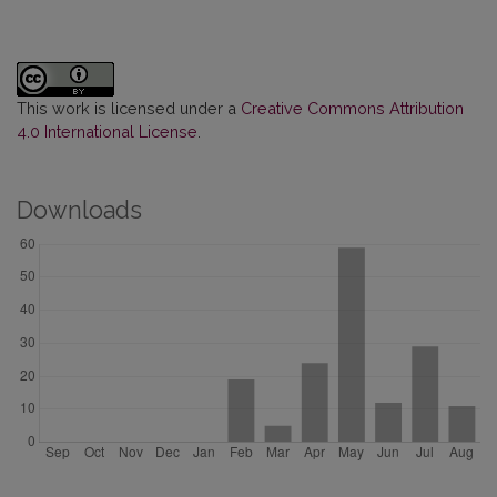
This work is licensed under a
Creative Commons Attribution
4.0 International License
.
Downloads