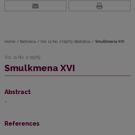
Home
/
Baltistica
/
Vol. 11 No. 2 (1975): Baltistica
/
Smulkmena XVI
Vol. 11 No. 2 (1975)
Smulkmena XVI
Abstract
–
References