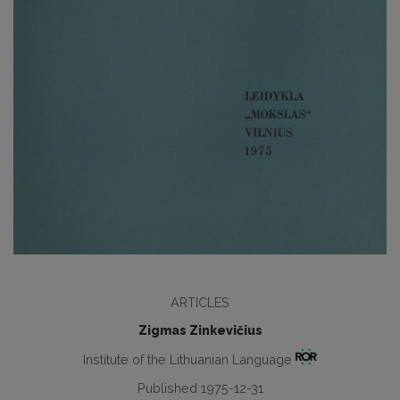
ARTICLES
Zigmas Zinkevičius
Institute of the Lithuanian Language
Published 1975-12-31