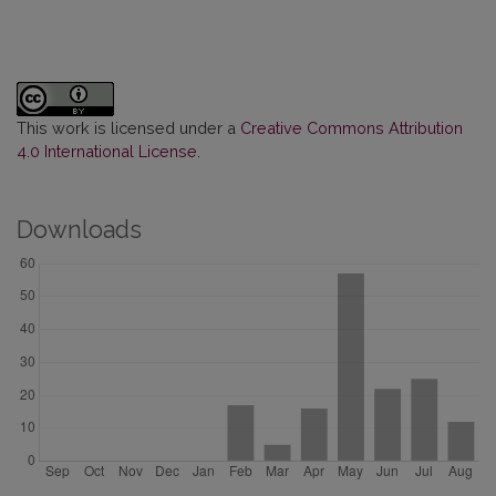
This work is licensed under a
Creative Commons Attribution
4.0 International License
.
Downloads