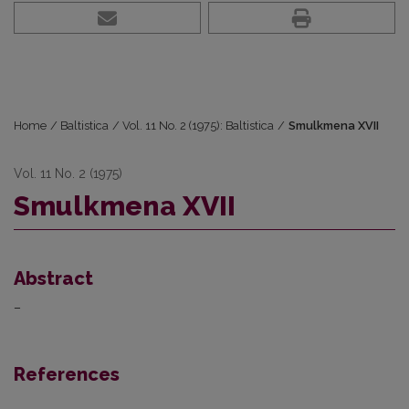
Home
/
Baltistica
/
Vol. 11 No. 2 (1975): Baltistica
/
Smulkmena XVII
Vol. 11 No. 2 (1975)
Smulkmena XVII
Abstract
–
References