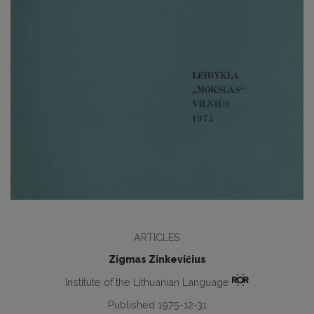
ARTICLES
Zigmas Zinkevičius
Institute of the Lithuanian Language
Published 1975-12-31