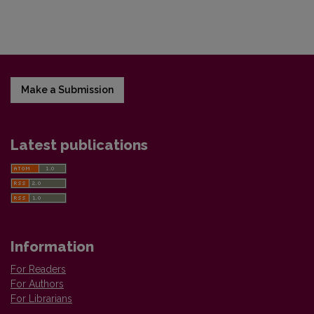
Make a Submission
Latest publications
Information
For Readers
For Authors
For Librarians