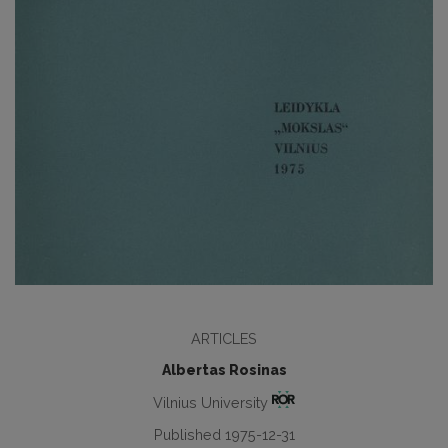
ARTICLES
Albertas Rosinas
Vilnius University
Published 1975-12-31