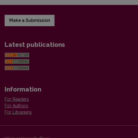
Make a Submission
Latest publications
Information
For Readers
For Authors
For Librarians