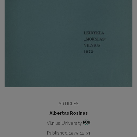
ARTICLES
Albertas Rosinas
Vilnius University
Published 1975-12-31