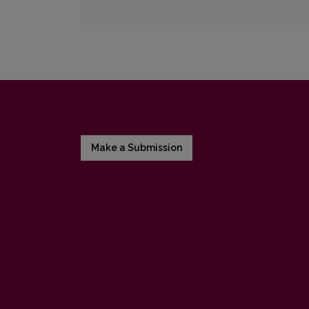
Make a Submission