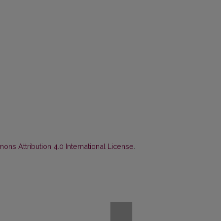
ns Attribution 4.0 International License
.