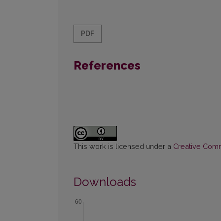
PDF
References
This work is licensed under a
Creative Commo
Downloads