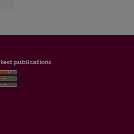
test publications