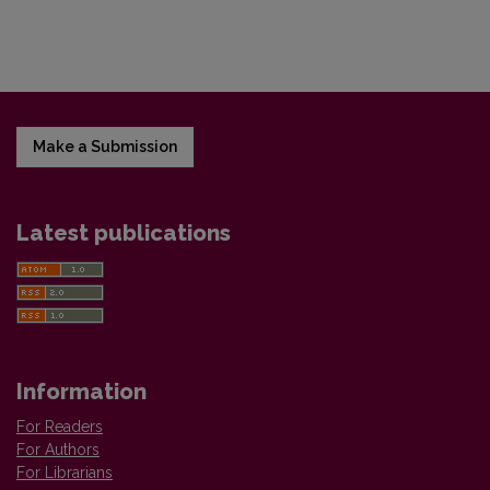
Make a Submission
Latest publications
Information
For Readers
For Authors
For Librarians