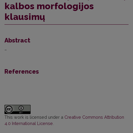
kalbos morfologijos
klausimų
Abstract
–
References
This work is licensed under a
Creative Commons Attribution
4.0 International License
.