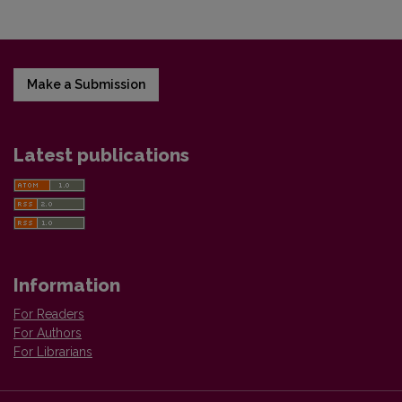
Make a Submission
Latest publications
Information
For Readers
For Authors
For Librarians