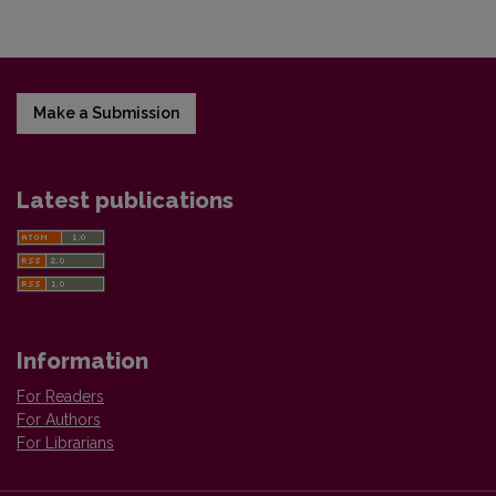
Make a Submission
Latest publications
Information
For Readers
For Authors
For Librarians