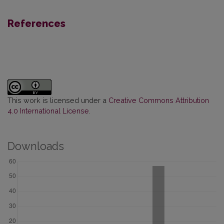
References
This work is licensed under a
Creative Commons Attribution
4.0 International License
.
Downloads