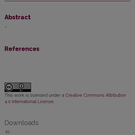
Abstract
–
References
This work is licensed under a
Creative Commons Attribution
4.0 International License
.
Downloads