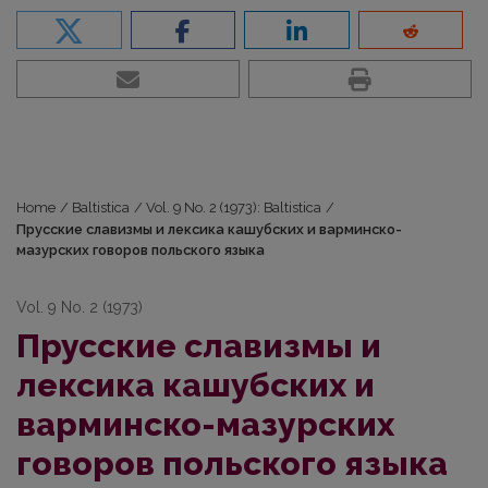
Home
/
Baltistica
/
Vol. 9 No. 2 (1973): Baltistica
/
Прусские славизмы и лексика кашубских и варминско-
мазурских говоров польского языка
Vol. 9 No. 2 (1973)
Прусские славизмы и
лексика кашубских и
варминско-мазурских
говоров польского языка