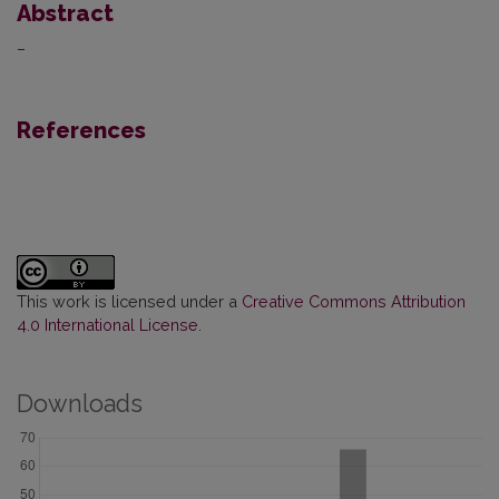
Abstract
–
References
This work is licensed under a
Creative Commons Attribution
4.0 International License
.
Downloads