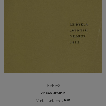
REVIEWS
Vincas Urbutis
Vilnius University