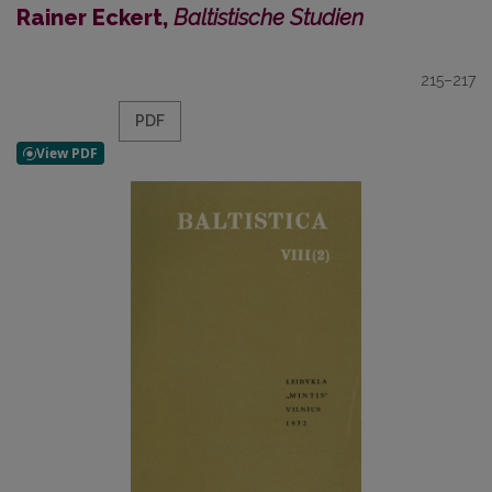
Rainer Eckert,
Baltistische Studien
215–217
PDF