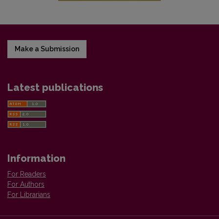
Make a Submission
Latest publications
Information
For Readers
For Authors
For Librarians