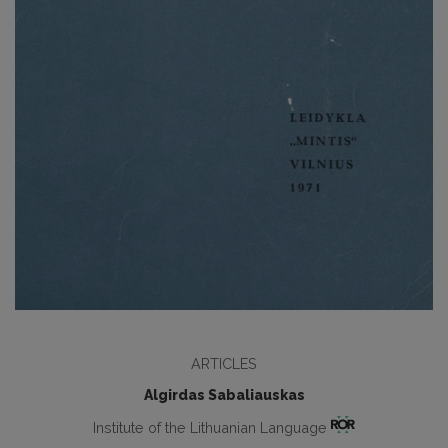
ARTICLES
Algirdas Sabaliauskas
Institute of the Lithuanian Language