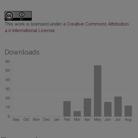
This work is licensed under a
Creative Commons Attribution
4.0 International License
.
Downloads