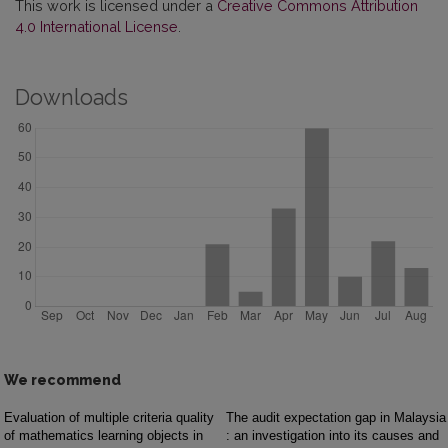
This work is licensed under a
Creative Commons Attribution
4.0 International License
.
Downloads
We recommend
Evaluation of multiple criteria quality
The audit expectation gap in Malaysia
of mathematics learning objects in
: an investigation into its causes and