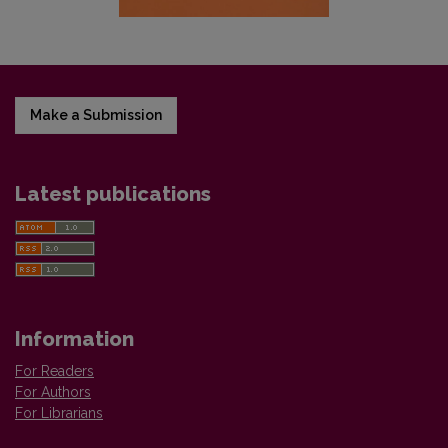
Make a Submission
Latest publications
Information
For Readers
For Authors
For Librarians