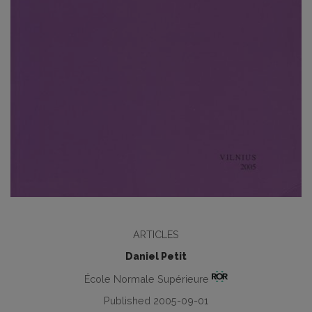
ARTICLES
Daniel Petit
École Normale Supérieure
Published 2005-09-01