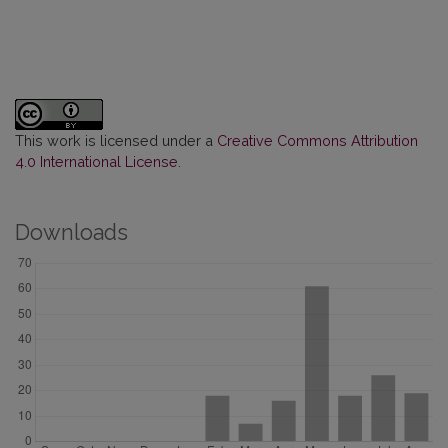
This work is licensed under a
Creative Commons Attribution
4.0 International License
.
Downloads