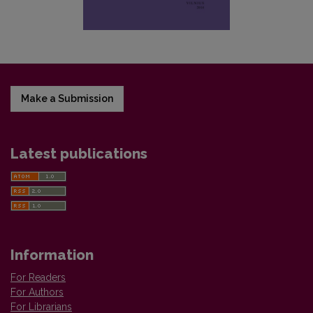
Make a Submission
Latest publications
Information
For Readers
For Authors
For Librarians