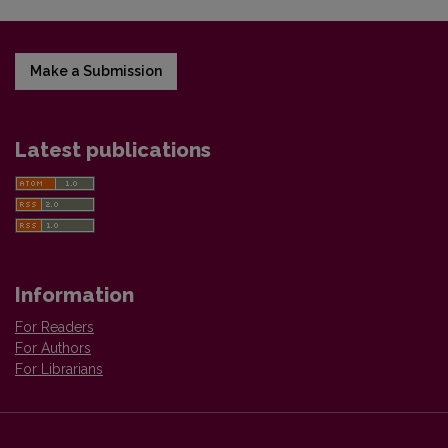
Make a Submission
Latest publications
Information
For Readers
For Authors
For Librarians