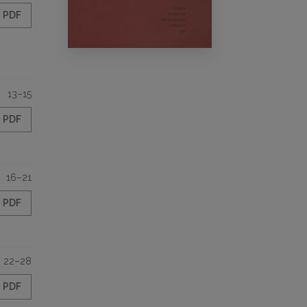
PDF
13–15
PDF
16–21
PDF
22–28
PDF