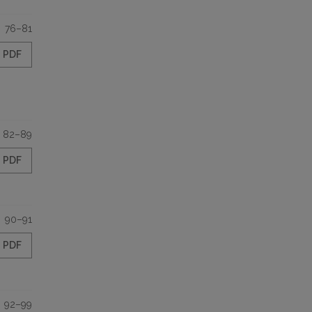
76–81
PDF
82–89
PDF
90–91
PDF
92–99