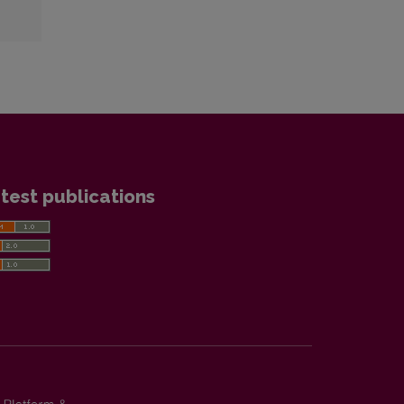
test publications