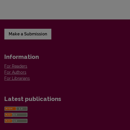
Make a Submission
Information
For Readers
For Authors
For Librarians
Latest publications