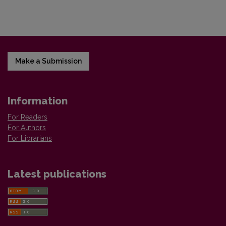
Make a Submission
Information
For Readers
For Authors
For Librarians
Latest publications